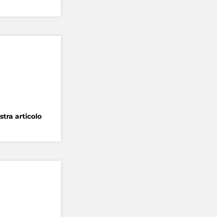
tra articolo