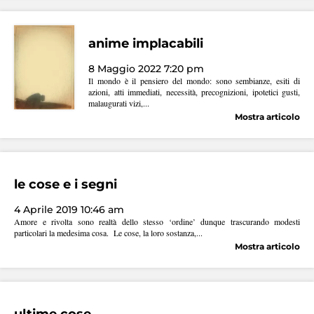
anime implacabili
8 Maggio 2022 7:20 pm
Il mondo è il pensiero del mondo: sono sembianze, esiti di
azioni, atti immediati, necessità, precognizioni, ipotetici gusti,
malaugurati vizi,...
Mostra articolo
le cose e i segni
4 Aprile 2019 10:46 am
Amore e rivolta sono realtà dello stesso ‘ordine’ dunque trascurando modesti
particolari la medesima cosa. Le cose, la loro sostanza,...
Mostra articolo
ultime cose