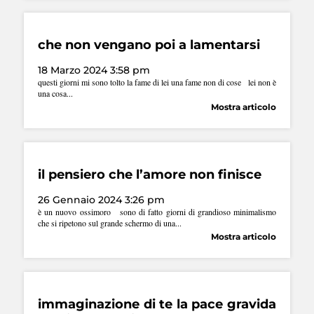
che non vengano poi a lamentarsi
18 Marzo 2024 3:58 pm
questi giorni mi sono tolto la fame di lei una fame non di cose lei non è
una cosa...
Mostra articolo
il pensiero che l’amore non finisce
26 Gennaio 2024 3:26 pm
è un nuovo ossimoro sono di fatto giorni di grandioso minimalismo
che si ripetono sul grande schermo di una...
Mostra articolo
immaginazione di te la pace gravida