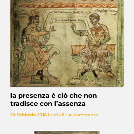
la presenza è ciò che non
tradisce con l’assenza
29 Febbraio 2016
Lascia il tuo commento