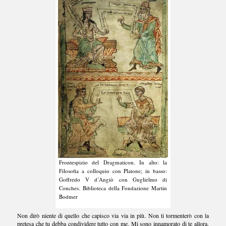
Frontespizio del Dragmaticon. In alto: la
Filosofia a colloquio con Platone; in basso:
Goffredo V d’Angiò con Guglielmo di
Conches. Biblioteca della Fondazione Martin
Bodmer
Non dirò niente di quello che capisco via via in più. Non ti tormenterò con la
pretesa che tu debba condividere tutto con me. Mi sono innamorato di te allora.