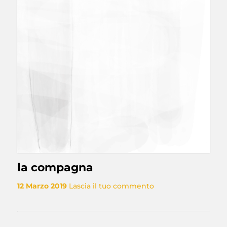
la compagna
12 Marzo 2019
Lascia il tuo commento