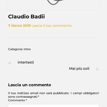
Claudio Badii
7 Marzo 2019
Lascia il tuo commento
Categoria:
Intro
intertesti
Mai più soli
Lascia un commento
Il tuo indirizzo email non sarà pubblicato.
I campi obbligatori
sono contrassegnati
*
Commento
*