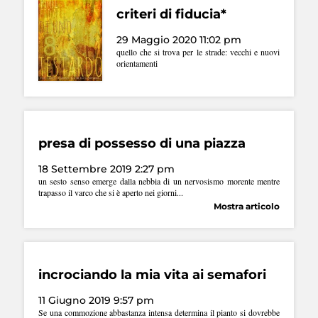
criteri di fiducia*
29 Maggio 2020 11:02 pm
quello che si trova per le strade: vecchi e nuovi
orientamenti
presa di possesso di una piazza
18 Settembre 2019 2:27 pm
un sesto senso emerge dalla nebbia di un nervosismo morente mentre
trapasso il varco che si è aperto nei giorni...
Mostra articolo
incrociando la mia vita ai semafori
11 Giugno 2019 9:57 pm
Se una commozione abbastanza intensa determina il pianto si dovrebbe