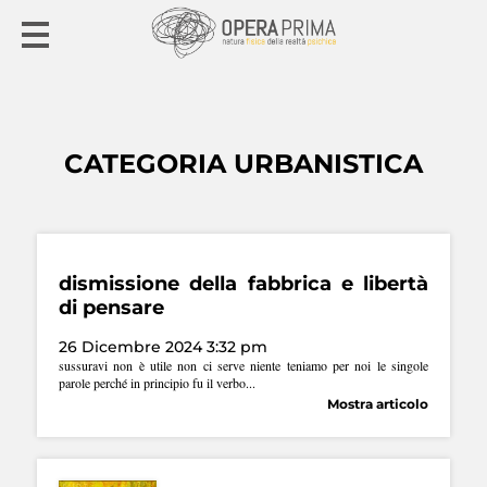
CATEGORIA URBANISTICA
dismissione della fabbrica e libertà
di pensare
26 Dicembre 2024 3:32 pm
sussuravi non è utile non ci serve niente teniamo per noi le singole
parole perché in principio fu il verbo...
Mostra articolo