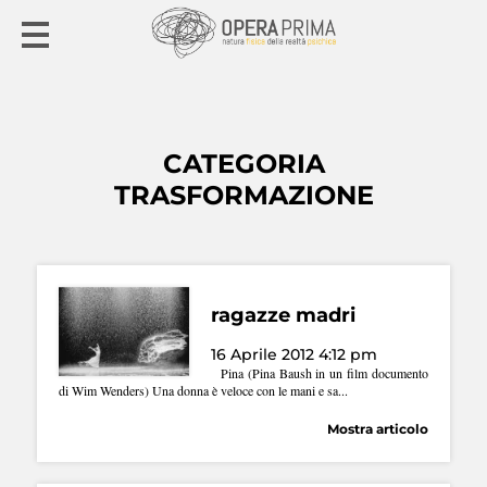
CATEGORIA
TRASFORMAZIONE
ragazze madri
16 Aprile 2012 4:12 pm
Pina (Pina Baush in un film documento
di Wim Wenders) Una donna è veloce con le mani e sa...
Mostra articolo