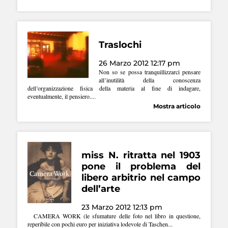
Traslochi
26 Marzo 2012 12:17 pm
Non so se possa tranquillizzarci pensare
all’inutilità della conoscenza
dell’organizzazione fisica della materia al fine di indagare,
eventualmente, il pensiero....
Mostra articolo
miss N. ritratta nel 1903
pone il problema del
libero arbitrio nel campo
dell’arte
23 Marzo 2012 12:13 pm
CAMERA WORK (le sfumature delle foto nel libro in questione,
reperibile con pochi euro per iniziativa lodevole di Taschen...