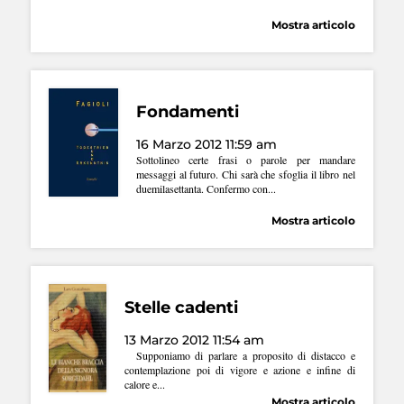
Mostra articolo
Fondamenti
16 Marzo 2012 11:59 am
Sottolineo certe frasi o parole per mandare
messaggi al futuro. Chi sarà che sfoglia il libro nel
duemilasettanta. Confermo con...
Mostra articolo
Stelle cadenti
13 Marzo 2012 11:54 am
Supponiamo di parlare a proposito di distacco e
contemplazione poi di vigore e azione e infine di
calore e...
Mostra articolo