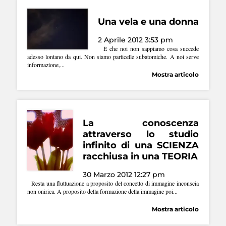
Una vela e una donna
2 Aprile 2012 3:53 pm
È che noi non sappiamo cosa succede
adesso lontano da qui. Non siamo particelle subatomiche. A noi serve
informazione,...
Mostra articolo
La conoscenza
attraverso lo studio
infinito di una SCIENZA
racchiusa in una TEORIA
30 Marzo 2012 12:27 pm
Resta una fluttuazione a proposito del concetto di immagine inconscia
non onirica. A proposito della formazione della immagine poi...
Mostra articolo